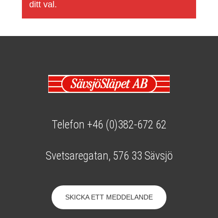
ditt val.
Telefon +46 (0)382-672 62
Svetsaregatan, 576 33 Sävsjö
SKICKA ETT MEDDELANDE