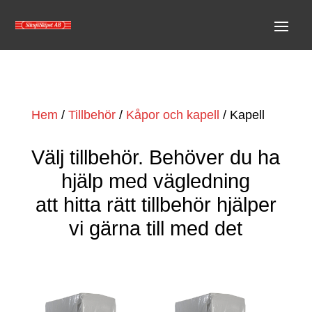
Hem
/
Tillbehör
/
Kåpor och kapell
/ Kapell
Välj tillbehör. Behöver du ha
hjälp med vägledning
att hitta rätt tillbehör hjälper
vi gärna till med det