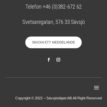
Telefon +46 (0)382-672 62
Svetsaregatan, 576 33 Sävsjö
SKICKA ETT MEDDELANDE
Copyright © 2022 – Sävsjösläpet AB All Right Reserved