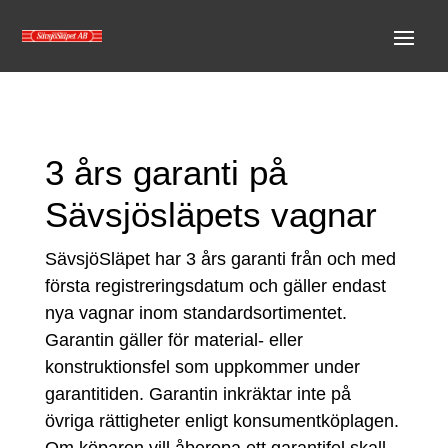
3 års garanti på
Sävsjösläpets vagnar
SävsjöSläpet har 3 års garanti från och med
första registreringsdatum och gäller endast
nya vagnar inom standardsortimentet.
Garantin gäller för material- eller
konstruktionsfel som uppkommer under
garantitiden. Garantin inkräktar inte på
övriga rättigheter enligt konsumentköplagen.