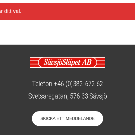
 ditt val.
Telefon +46 (0)382-672 62
Svetsaregatan, 576 33 Sävsjö
SKICKA ETT MEDDELANDE