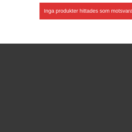
Inga produkter hittades som motsvarar