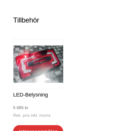
Tillbehör
LED-Belysning
5 685
kr
Rek. pris inkl. moms