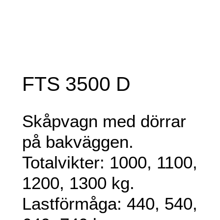
FTS 3500 D
Skåpvagn med dörrar
på bakväggen.
Totalvikter: 1000, 1100,
1200, 1300 kg.
Lastförmåga: 440, 540,