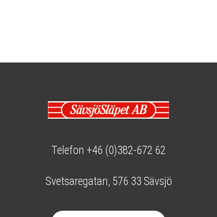
Telefon +46 (0)382-672 62
Svetsaregatan, 576 33 Sävsjö