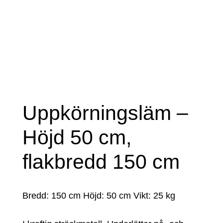
Uppkörningsläm –
Höjd 50 cm,
flakbredd 150 cm
Bredd: 150 cm Höjd: 50 cm Vikt: 25 kg