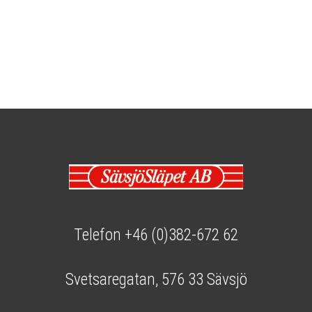
Telefon +46 (0)382-672 62
Svetsaregatan, 576 33 Sävsjö